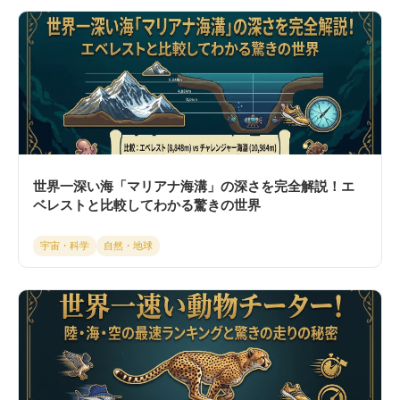
世界一深い海「マリアナ海溝」の深さを完全解説！エ
ベレストと比較してわかる驚きの世界
宇宙・科学
自然・地球