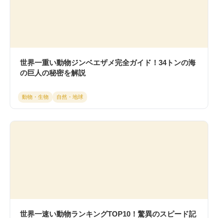
世界一重い動物ジンベエザメ完全ガイド！34トンの海
の巨人の秘密を解説
動物・生物
自然・地球
世界一速い動物ランキングTOP10！驚異のスピード記