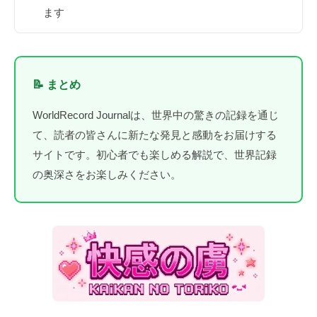
ます
📝 まとめ
WorldRecord Journalは、世界中の驚きの記録を通じ
て、読者の皆さんに新たな発見と感動をお届けする
サイトです。初心者でも楽しめる解説で、世界記録
の奥深さをお楽しみください。