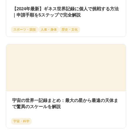
【2024年最新】ギネス世界記録に個人で挑戦する方法
｜申請手順を5ステップで完全解説
スポーツ・競技
人体・身体
歴史・文化
宇宙の世界一記録まとめ：最大の星から最遠の天体ま
で驚異のスケールを解説
宇宙・科学