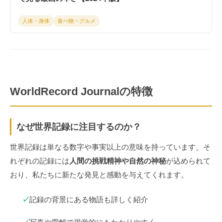
人体・身体
食べ物・グルメ
WorldRecord Journalの特徴
なぜ世界記録に注目するのか？
世界記録は単なる数字や事実以上の意味を持っています。そ
れぞれの記録には
人間の挑戦精神や自然の神秘
が込められて
おり、私たちに新たな発見と感動を与えてくれます。
✓
記録の背景にある物語も詳しく紹介